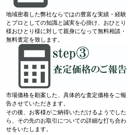
地域密着した弊社ならではの豊富な実績・経験
とプロとしての知識と誠実を心掛け、おひとり
様おひとり様に対して親身になって無料相談・
無料査定を致します。
市場価格を勘案した、具体的な査定価格をご報
告させていただきます。
その後、お客様がご納得いただけるようでした
ら、その先のお取引についての詳細な打ち合わ
せをいたします。