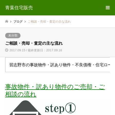
青葉住宅販売
ブログ
ご相談・売却・査定の主な流れ
未分類
ご相談・売却・査定の主な流れ
2017.09.15 / 最終更新日：2017.09.16
習志野市の事故物件・訳あり物件・不良債権・住宅ロー
事故物件・訳あり物件のご売却・ご
相談の流れ