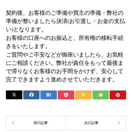
契約後、お客様のご準備や買主の準備・弊社の
準備が整いましたら決済(お引渡し・お金の支払
い)となります。
お客様の口座へのお振込と、所有権の移転手続
きをいたします。
ご質問やご不安などが御座いましたら、お気軽
にご相談ください。弊社が責任をもって最後ま
で滞りなくお客様のお手間をかけず、安心して
完了できますよう進めさせていただきます。