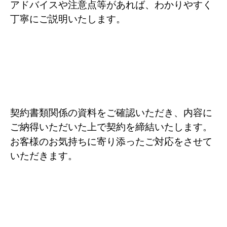
アドバイスや注意点等があれば、わかりやすく
丁寧にご説明いたします。
契約書類関係の資料をご確認いただき、内容に
ご納得いただいた上で契約を締結いたします。
お客様のお気持ちに寄り添ったご対応をさせて
いただきます。