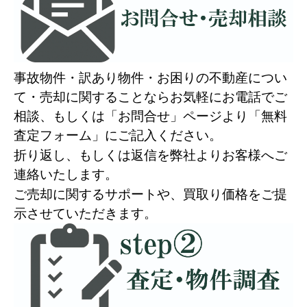
事故物件・訳あり物件・お困りの不動産につい
て・売却に関することならお気軽にお電話でご
相談、もしくは「お問合せ」ページより「無料
査定フォーム」にご記入ください。
折り返し、もしくは返信を弊社よりお客様へご
連絡いたします。
ご売却に関するサポートや、買取り価格をご提
示させていただきます。