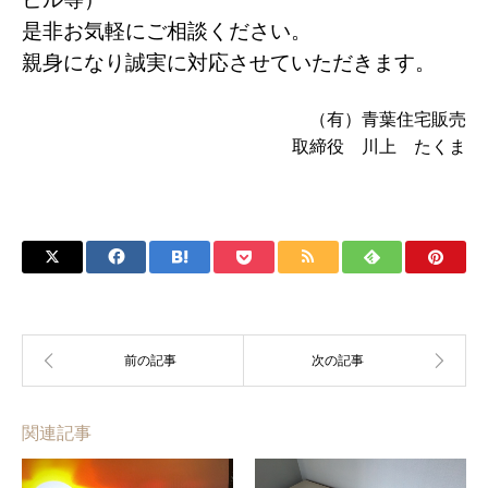
是非お気軽にご相談ください。
親身になり誠実に対応させていただきます。
（有）青葉住宅販売
取締役 川上 たくま
関連記事