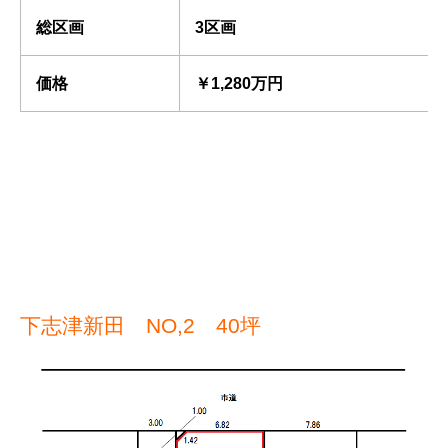
総区画
3区画
価格
￥1,280万円
下志津新田 NO,2 40坪