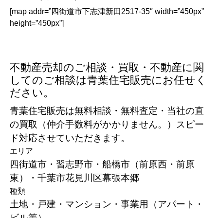
[map addr=”四街道市下志津新田2517-35″ width=”450px”
height=”450px”]
不動産売却のご相談・買取・不動産に関
してのご相談は青葉住宅販売にお任せく
ださい。
青葉住宅販売は無料相談・無料査定・当社の直
の買取（仲介手数料がかかりません。）スピー
ド対応させていただきます。
エリア
四街道市・習志野市・船橋市（前原西・前原
東）・千葉市花見川区幕張本郷
種類
土地・戸建・マンション・事業用（アパート・
ビル等）