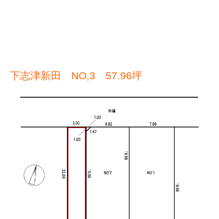
下志津新田 NO,3 57.96坪