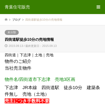
青葉住宅販売
ブログ
四街道駅徒歩10分の売地情報
未分類
四街道駅徒歩10分の売地情報
2015.09.13 / 最終更新日：2015.09.13
四街道｜下志津｜土地｜売地
物件のご紹介
当社売主物件
物件名/四街道市下志津 売地3区画
下志津 JR本線 四街道駅 徒歩10分 建築条
件無し 売地（土地）
売主につき手数料不要