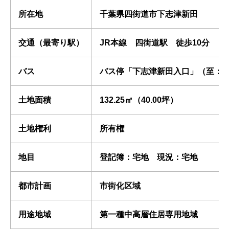
所在地
千葉県四街道市下志津新田
交通（最寄り駅）
JR本線 四街道駅 徒歩10分
バス
バス停「下志津新田入口」（至：四
土地面積
132.25㎡（40.00坪）
土地権利
所有権
地目
登記簿：宅地 現況：宅地
都市計画
市街化区域
用途地域
第一種中高層住居専用地域