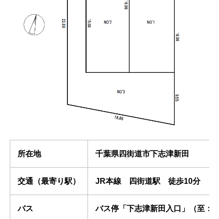
所在地
千葉県四街道市下志津新田
交通（最寄り駅）
JR本線 四街道駅 徒歩10分
バス
バス停「下志津新田入口」（至：四