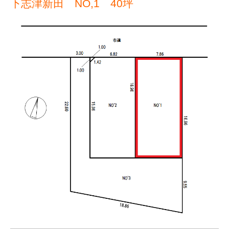
下志津新田 NO,1 40坪