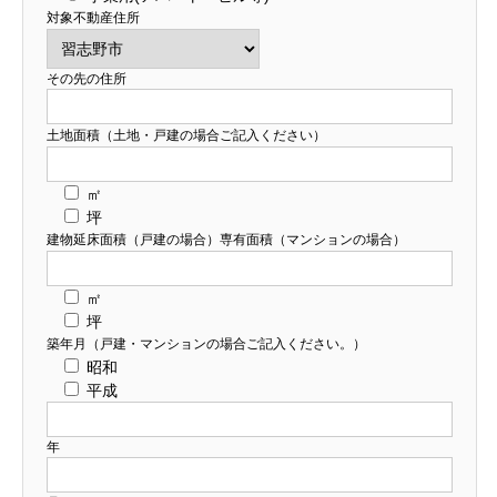
対象不動産住所
その先の住所
土地面積（土地・戸建の場合ご記入ください）
㎡
坪
建物延床面積（戸建の場合）専有面積（マンションの場合）
㎡
坪
築年月（戸建・マンションの場合ご記入ください。）
昭和
平成
年