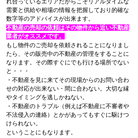
れ合っているエリアだからこそリアルタイムな
需要と供給や相場の情報を把握しており的確な
数字等のアドバイスが出来ます。
不動産の売却の依頼はその物件から近い不動産
業者がオススメです。
もし物件のご売却を依頼されることになりまし
たら、その販売中の不動産の管理をすることに
なります。その際すぐにでも行ける場所でない
と・・・
・不動産を見に来てその現場からのお問い合わ
せの対応が出来ない・間に合わない。大切な縁
やタイミングを逃しかねない。
・不動産のトラブル（例えば不動産に不審者や
不法侵入の連絡）とかがあってもすぐに駆けつ
けられない。
ということにもなります。