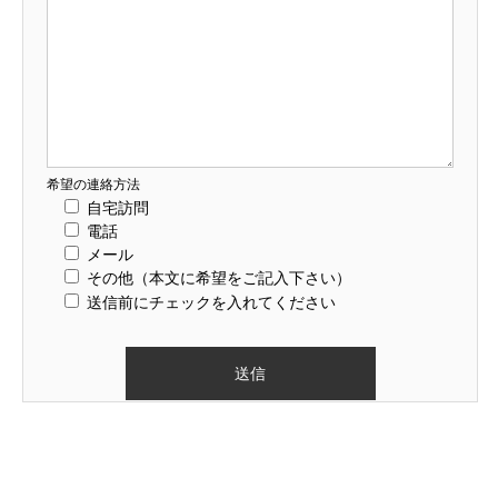
希望の連絡方法
自宅訪問
電話
メール
その他（本文に希望をご記入下さい）
送信前にチェックを入れてください