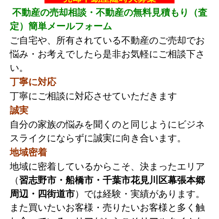
不動産の売却相談・不動産の無料見積もり（査
定）簡単メールフォーム
ご自宅や、所有されている不動産のご売却でお
悩み・お考えでしたら是非お気軽にご相談下さ
い。
丁寧に対応
丁寧にご相談に対応させていただきます
誠実
自分の家族の悩みを聞くのと同じようにビジネ
スライクにならずに誠実に向き合います。
地域密着
地域に密着しているからこそ、決まったエリア
（
習志野市・船橋市・千葉市花見川区幕張本郷
周辺・四街道市
）では経験・実績があります。
また買いたいお客様・売りたいお客様と多く触