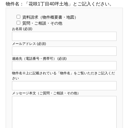
物件名：「花咲1丁目40坪土地」とご記入ください。
資料請求（物件概要書・地図）
質問・ご相談・その他
お名前 (必須)
メールアドレス (必須)
連絡先（電話番号・携帯可） (必須)
物件名※上に記載されている「物件名」をご覧いただきご記入くだ
さい
メッセージ本文（ご質問・ご相談・その他）