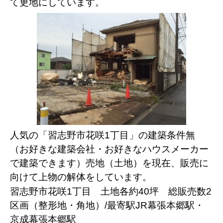
て更地にしています。
人気の「習志野市花咲1丁目」の建築条件無
（お好きな建築会社・お好きなハウスメーカー
で建築できます）売地（土地）を現在、販売に
向けて上物の解体をしています。
習志野市花咲1丁目 土地各約40坪 総販売数2
区画（整形地・角地）/最寄駅JR幕張本郷駅・
京成幕張本郷駅