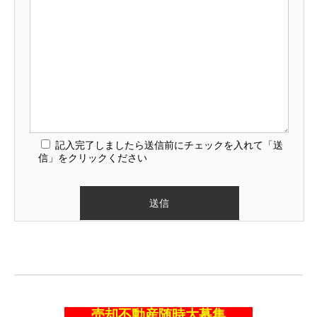
記入完了しましたら送信前にチェックを入れて「送
信」をクリックください
売却不動産随時大募集