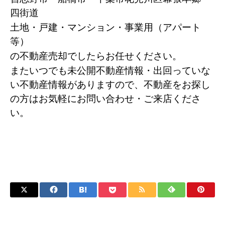
四街道
土地・戸建・マンション・事業用（アパート
等）
の不動産売却でしたらお任せください。
またいつでも未公開不動産情報・出回っていな
い不動産情報がありますので、不動産をお探し
の方はお気軽にお問い合わせ・ご来店くださ
い。