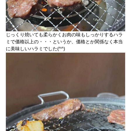
じっくり焼いても柔らかくお肉の味もしっかりするハラ
ミで価格以上の・・・というか、価格とか関係なく本当
に美味しいハラミでした(^^)