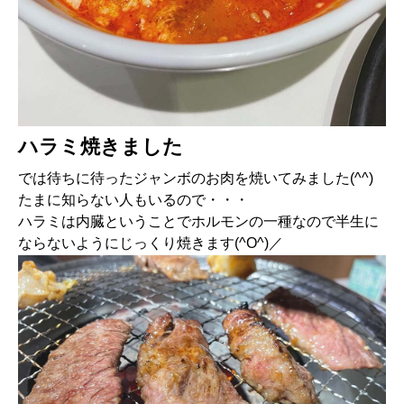
ハラミ焼きました
では待ちに待ったジャンボのお肉を焼いてみました(^^)
たまに知らない人もいるので・・・
ハラミは内臓ということでホルモンの一種なので半生に
ならないようにじっくり焼きます(^O^)／