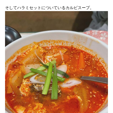
そしてハラミセットについているカルビスープ。