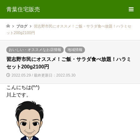
青葉住宅販売
ブログ
習志野市民にオススメ！ご飯・サラダ食べ放題！ハラミセ
ット200g2100円
おいしい・オススメなお店情報
地域情報
習志野市民にオススメ！ご飯・サラダ食べ放題！ハラミ
セット200g2100円
2022.05.29 / 最終更新日：2022.05.30
こんにちは(^^)
川上です。