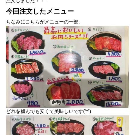
注文しました！！！
今回注文したメニュー
ちなみにこちらがメニューの一部。
どれを頼んでも安くて美味しいです(^^)