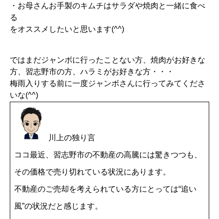
・お母さんお手製のキムチはサラダや焼肉と一緒に食べ
る
をオススメしたいと思います(^^)
ではまだジャンボに行ったことない方、焼肉がお好きな
方、習志野市の方、ハラミがお好きな方・・・
梅雨入りする前に一度ジャンボさんに行ってみてくださ
いな(^^)
川上の独り言
ココ最近、習志野市の不動産の高騰には驚きつつも、
その価格で売り切れている状況にあります。
不動産のご売却を考えられている方にとっては“追い
風”の状況だと感じます。