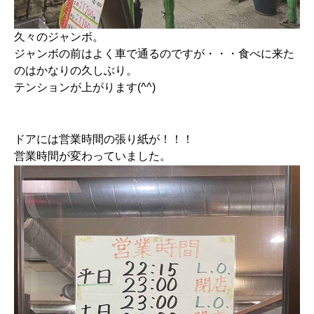
久々のジャンボ。
ジャンボの前はよく車で通るのですが・・・食べに来た
のはかなりの久しぶり。
テンションが上がります(^^)
ドアには営業時間の張り紙が！！！
営業時間が変わっていました。