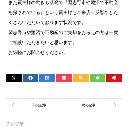
また買主様の動きも活発で『習志野市や鷺沼で不動産
を探されている』という買主様もご来店・反響などた
くさんいただいております状況です。
習志野市や鷺沼で不動産のご売却をお考えの方は一度
ご相談いただきたいと思います。
お気軽にお問合せください。
関連記事