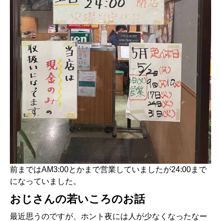
前まではAM3:00とかまで営業していましたが24:00まで
になっていました。
おじさんの若いころのお話
最近思うのですが、ホント夜には人が少なくなったなー