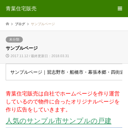
青葉住宅販売
ブログ
サンプルページ
未分類
サンプルページ
2017.11.12 / 最終更新日：2018.03.31
サンプルページ｜習志野市・船橋市・幕張本郷・四街道
青葉住宅販売は自社でホームページを作り運営
しているので物件に合ったオリジナルページを
作り広告をしていきます。
人気のサンプル市サンプルの戸建