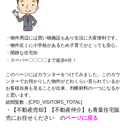
・物件周辺には買い物施設もあり生活に大変便利です。
・物件近くに小学校があるため子育てがとっても安心。
・閑静な住宅街
・スーパー〇〇〇〇まで徒歩6分！
このページにはカウンターをつけてみました。このカウ
ンターでお預かりした物件がどれくらい見られているか
お客様自身も見ることが出来、判断材料の一つになるか
と思います。
総閲覧数：[CPD_VISITORS_TOTAL]
・【不動産売却】【不動産仲介】も青葉住宅販
売にお任せください の
ページに戻る