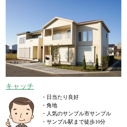
キャッチ
・日当たり良好
・角地
・人気のサンプル市サンプル
・サンプル駅まで徒歩10分