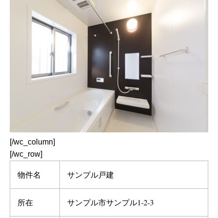
[/wc_column]
[/wc_row]
物件名
サンプル戸建
所在
サンプル市サンプル1-2-3