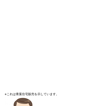
※これは青葉住宅販売を示しています。