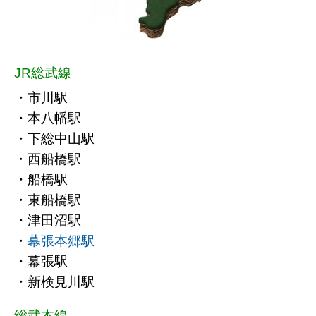
JR総武線
・市川駅
・本八幡駅
・下総中山駅
・西船橋駅
・船橋駅
・東船橋駅
・津田沼駅
・
幕張本郷駅
・幕張駅
・新検見川駅
総武本線