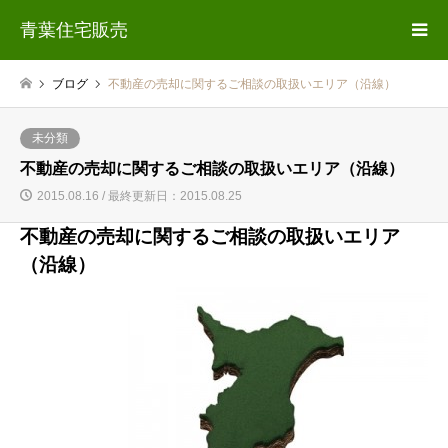
青葉住宅販売
ブログ
不動産の売却に関するご相談の取扱いエリア（沿線）
未分類
不動産の売却に関するご相談の取扱いエリア（沿線）
2015.08.16 / 最終更新日：2015.08.25
不動産の売却に関するご相談の取扱いエリア
（沿線）