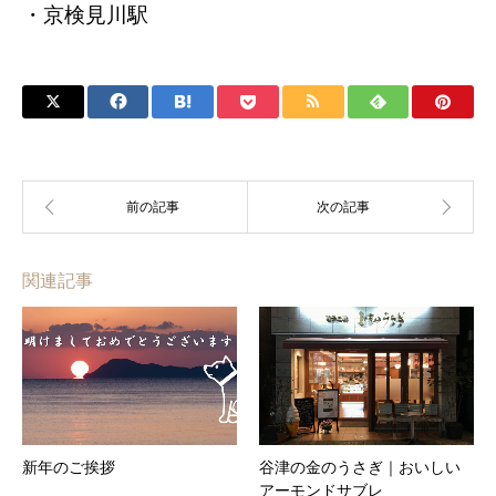
・京検見川駅
関連記事
新年のご挨拶
谷津の金のうさぎ｜おいしい
アーモンドサブレ