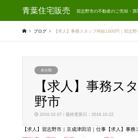
青葉住宅販売
習志野市の不動産のご売却・買
ブログ
【求人】事務スタッフ時給1000円｜習志野
未分類
【求人】事務スタ
野市
2016.02.07 / 最終更新日：2016.10.22
【求人】習志野市｜京成津田沼｜仕事【求人】事務ス