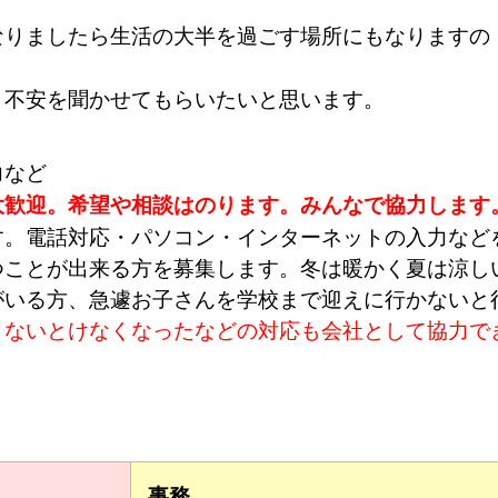
なりましたら
生活の大半を過ごす場所にもなりますの
・不安を聞かせてもらいたいと思います。
力など
大歓迎。希望や相談はのります。みんなで協力します
す。電話対応・パソコン・インターネットの入力など
つことが出来る方を募集します。冬は暖かく夏は涼し
がいる方、急遽お子さんを学校まで迎えに行かないと
まないとけなくなったなどの対応も会社として協力で
事務