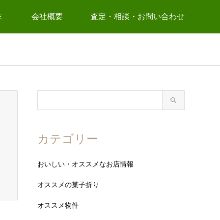
Ｅ
会社概要
査定・相談・お問い合わせ
カテゴリー
おいしい・オススメなお店情報
オススメの菓子折り
オススメ物件