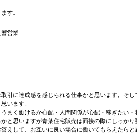
ります。
反響営業
お取引に達成感を感じられる仕事かと思います。そし
と思います。
・うまく働けるか心配・人間関係が心配・稼ぎたい・
るかと思いますが青葉住宅販売は面接の際にしっかり
お答えして、お互いに良い場合に働いてもらえたらと