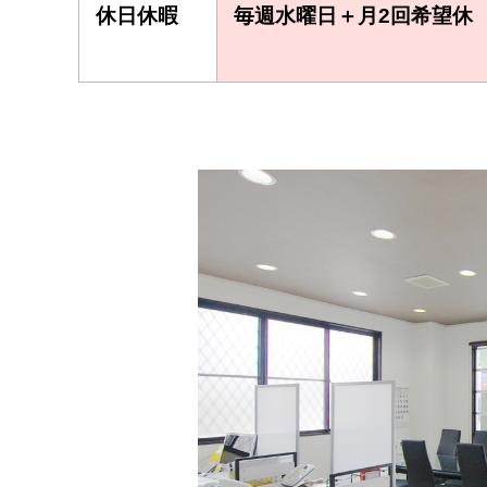
休日休暇
毎週水曜日＋月2回希望休