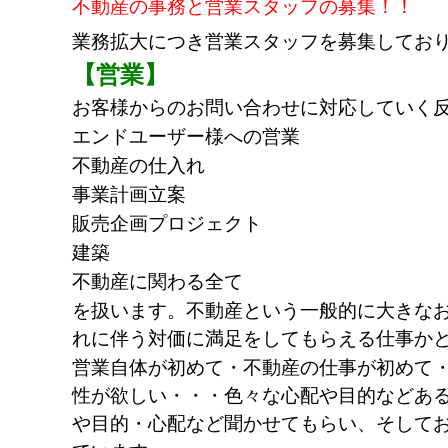
不動産の事務と営業スタッフの募集！！
業務拡大につき営業スタッフを募集してお
【営業】
お客様からのお問い合わせに対応していく
エンドユーザー様への営業
不動産の仕入れ
事業計画立案
販売企画プロジェクト
建築
不動産に関わる全て
を扱います。不動産という一般的に大きな
れに伴う対価に満足をしてもらえる仕事か
営業自体が初めて・不動産の仕事が初めて
性が欲しい・・・色々な心配や目的などあ
や目的・心配など聞かせてもらい、そして