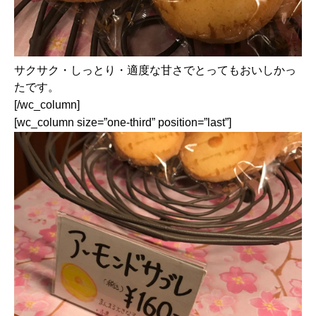
サクサク・しっとり・適度な甘さでとってもおいしかっ
たです。
[/wc_column]
[wc_column size=”one-third” position=”last”]