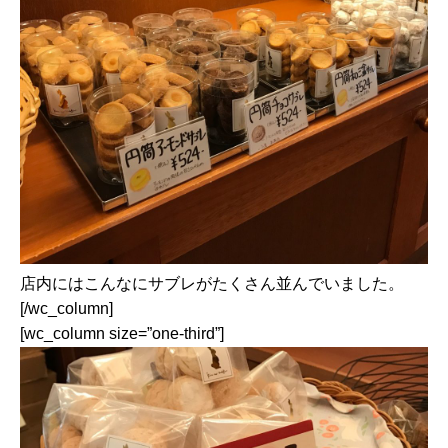
店内にはこんなにサブレがたくさん並んでいました。
[/wc_column]
[wc_column size=”one-third”]