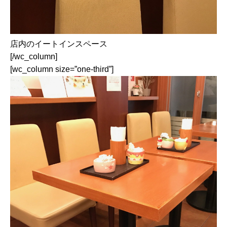
店内のイートインスペース
[/wc_column]
[wc_column size=”one-third”]