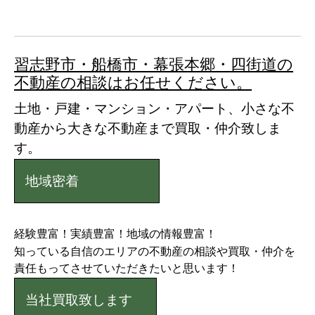
習志野市・船橋市・幕張本郷・四街道の
不動産の相談はお任せください。
土地・戸建・マンション・アパート、小さな不
動産から大きな不動産まで買取・仲介致しま
す。
地域密着
経験豊富！実績豊富！地域の情報豊富！
知っている自信のエリアの不動産の相談や買取・仲介を
責任もってさせていただきたいと思います！
当社買取致します