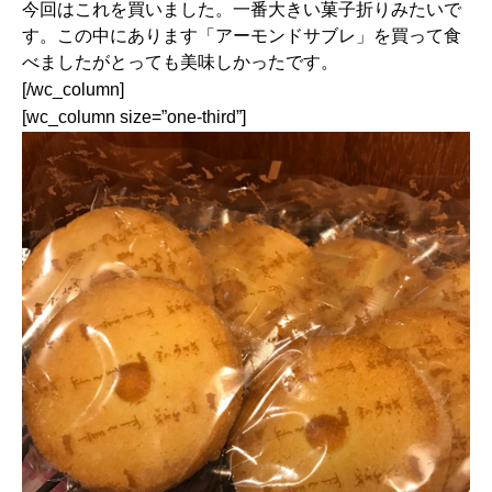
今回はこれを買いました。一番大きい菓子折りみたいで
す。この中にあります「アーモンドサブレ」を買って食
べましたがとっても美味しかったです。
[/wc_column]
[wc_column size=”one-third”]