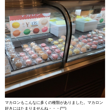
マカロンもこんなに多くの種類がありました。マカロン
好きにはたまりませんね・・・(^^)