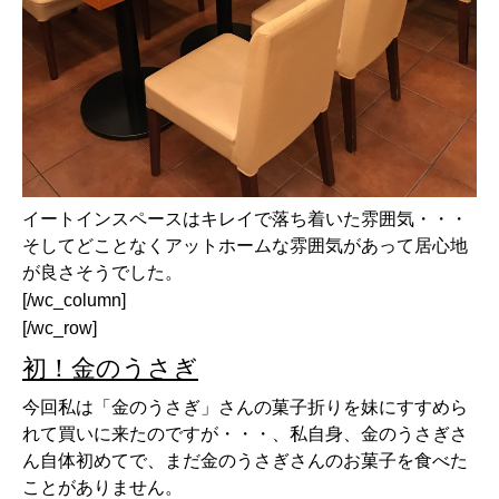
イートインスペースはキレイで落ち着いた雰囲気・・・
そしてどことなくアットホームな雰囲気があって居心地
が良さそうでした。
[/wc_column]
[/wc_row]
初！金のうさぎ
今回私は「金のうさぎ」さんの菓子折りを妹にすすめら
れて買いに来たのですが・・・、私自身、金のうさぎさ
ん自体初めてで、まだ金のうさぎさんのお菓子を食べた
ことがありません。