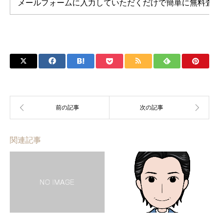
メールフォームに入力していただくだけで簡単に無料査
関連記事