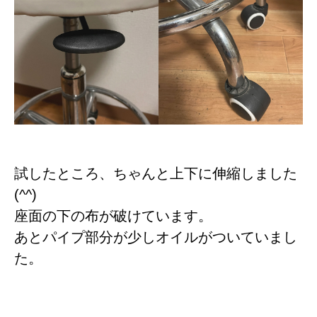
試したところ、ちゃんと上下に伸縮しました
(^^)
座面の下の布が破けています。
あとパイプ部分が少しオイルがついていまし
た。