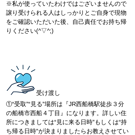
※私が使っていたわけではございませんので
譲り受けられる人はしっかりとご自身で現物
をご確認いただいた後、自己責任でお持ち帰
りください(^▽^;)
受け渡し
①“受取”“見る”場所は『JR西船橋駅徒歩３分
の船橋市西船４丁目』になります。詳しい住
所につきましては“見に来る日時”もしくは“持
ち帰る日時”が決まりましたらお教えさせてい