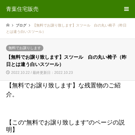
青葉住宅販売
ブログ
【無料でお譲り致します】スツール 白の丸い椅子（昨日
とは違う白いスツール）
無料でお譲りします
【無料でお譲り致します】スツール 白の丸い椅子（昨
日とは違う白いスツール）
2022.10.22 / 最終更新日：2022.10.23
【無料でお譲り致します】な残置物のご紹
介。
【この“無料でお譲り致します”のページの説
明】