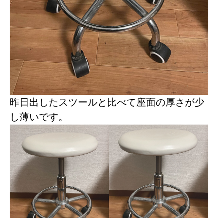
昨日出したスツールと比べて座面の厚さが少
し薄いです。