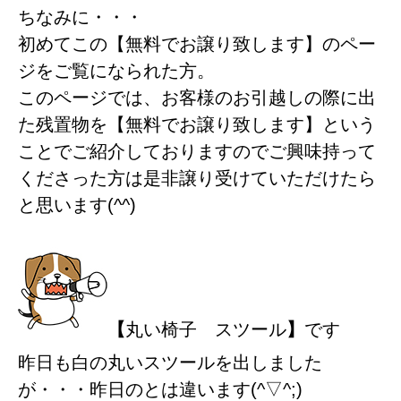
ちなみに・・・
初めてこの【無料でお譲り致します】のペー
ジをご覧になられた方。
このページでは、お客様のお引越しの際に出
た残置物を【無料でお譲り致します】という
ことでご紹介しておりますのでご興味持って
くださった方は是非譲り受けていただけたら
と思います(^^)
【
丸い椅子 スツール
】
です
昨日も白の丸いスツールを出しました
が・・・昨日のとは違います(^▽^;)