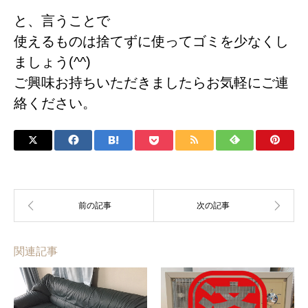
と、言うことで
使えるものは捨てずに使ってゴミを少なくし
ましょう(^^)
ご興味お持ちいただきましたらお気軽にご連
絡ください。
関連記事