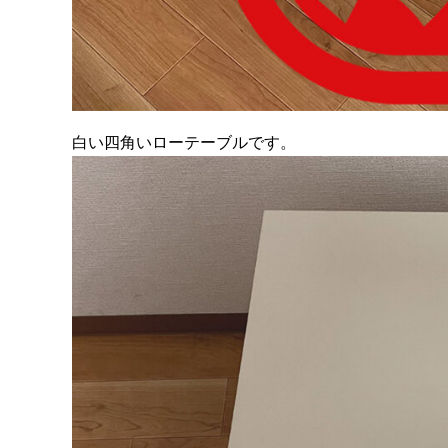
白い四角いローテーブルです。