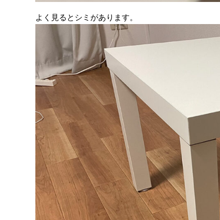
よく見るとシミがあります。