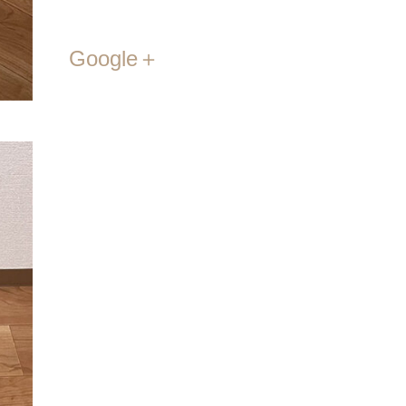
Google＋