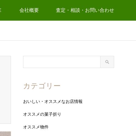
Ｅ
会社概要
査定・相談・お問い合わせ
カテゴリー
おいしい・オススメなお店情報
オススメの菓子折り
オススメ物件