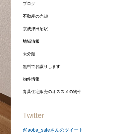
ブログ
不動産の売却
京成津田沼駅
地域情報
未分類
無料でお譲りします
物件情報
青葉住宅販売のオススメの物件
Twitter
@aoba_saleさんのツイート