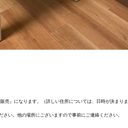
青葉住宅販売』になります。（詳しい住所については、日時が決まり
てください。他の場所にございますので事前にご連絡ください。