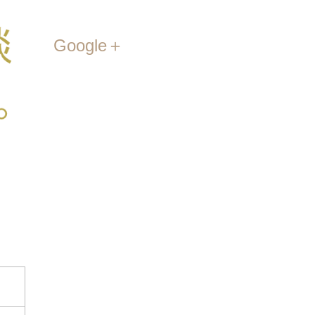
Google＋