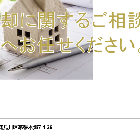
見川区幕張本郷7-4-29