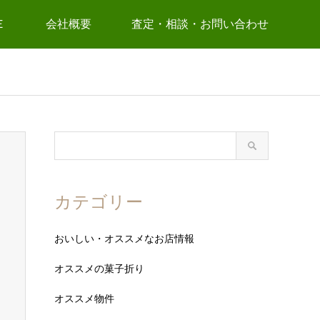
Ｅ
会社概要
査定・相談・お問い合わせ
カテゴリー
おいしい・オススメなお店情報
オススメの菓子折り
オススメ物件