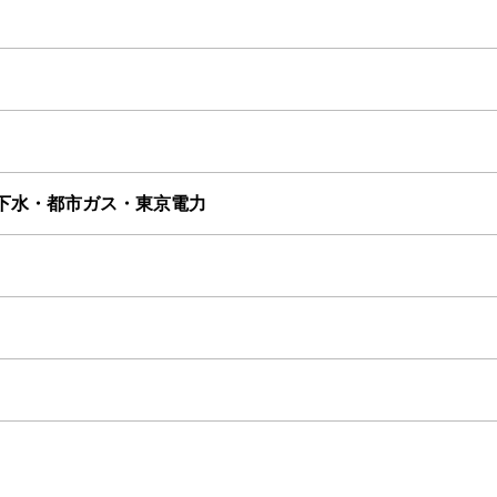
下水・都市ガス・東京電力