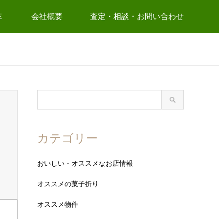
Ｅ
会社概要
査定・相談・お問い合わせ
カテゴリー
おいしい・オススメなお店情報
オススメの菓子折り
オススメ物件