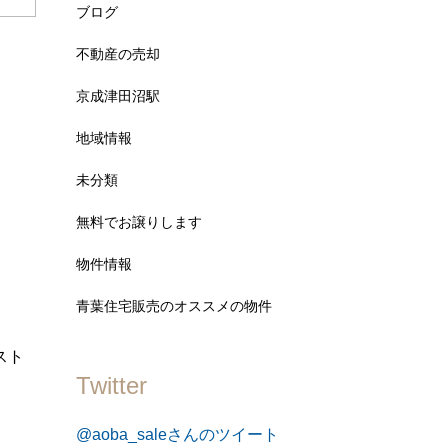
ブログ
不動産の売却
京成津田沼駅
地域情報
未分類
無料でお譲りします
物件情報
青葉住宅販売のオススメの物件
スト
Twitter
@aoba_saleさんのツイート