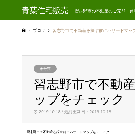
青葉住宅販売
習志野市の不動産のご売却・買
ブログ
習志野市で不動産を探す前にハザードマッ
未分類
習志野市で不動
ップをチェック
2019.10.18 / 最終更新日：2019.10.18
習志野市で不動産を探す前にハザードマップをチェック