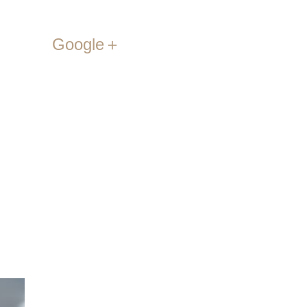
Google＋