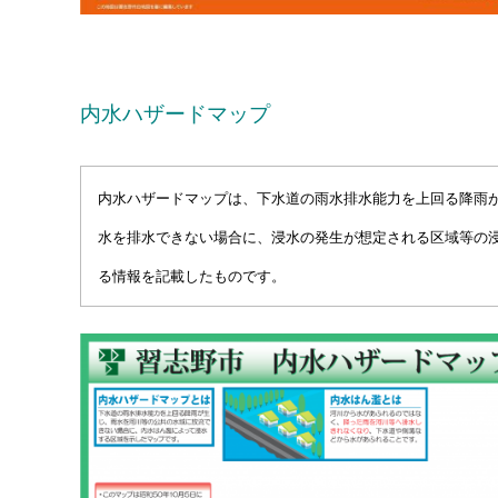
・
内水ハザードマップ
内水ハザードマップは、下水道の雨水排水能力を上回る降雨
水を排水できない場合に、浸水の発生が想定される区域等の
る情報を記載したものです。