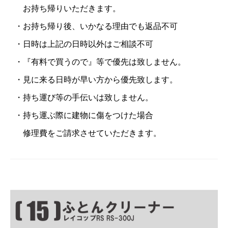
お持ち帰りいただきます。
・お持ち帰り後、いかなる理由でも返品不可
・日時は上記の日時以外はご相談不可
・『有料で買うので』等で優先は致しません。
・見に来る日時が早い方から優先致します。
・持ち運び等の手伝いは致しません。
・持ち運ぶ際に建物に傷をつけた場合
修理費をご請求させていただきます。