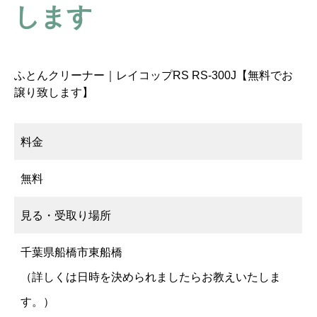
します
ふとんクリーナー｜レイコップRS RS-300J【無料でお
譲り致します】
料金
無料
見る・受取り場所
千葉県船橋市東船橋
（詳しくは日時を決められましたらお教えいたしま
す。）