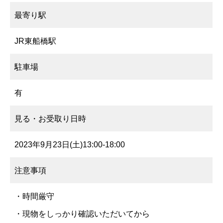
最寄り駅
JR東船橋駅
駐車場
有
見る・お受取り日時
2023年9月23日(土)13:00-18:00
注意事項
・時間厳守
・現物をしっかり確認いただいてから