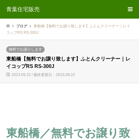
青葉住宅販売
ブログ
東船橋【無料でお譲り致します】ふとんクリーナー｜レイ
コップRS RS-300J
無料でお譲りします
東船橋【無料でお譲り致します】ふとんクリーナー｜レ
イコップRS RS-300J
2023.09.22 / 最終更新日：2023.09.22
東船橋／無料でお譲り致