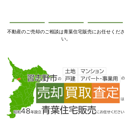
不動産のご売却のご相談は青葉住宅販売にお任せくださ
い。